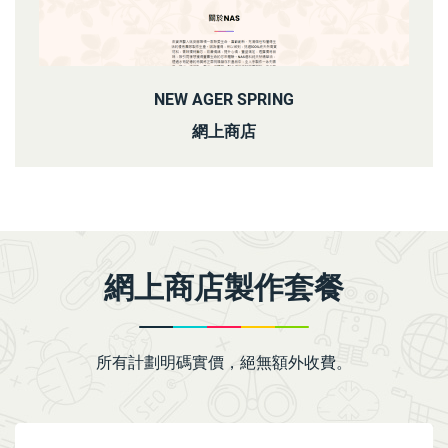
NEW AGER SPRING
網上商店
網上商店製作套餐
所有計劃明碼實價，絕無額外收費。