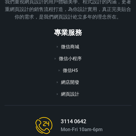
我們重視網頁設計的用戶體驗美學、程式設計的內涵，更著
重網頁設計的銷售流程打造，為你設計實用，真正完美貼合
你的需求，是我們網頁設計屹立多年的理念所在。
專業服務
微信商城
微信小程序
微信H5
網店開發
網頁設計
3114 0642
Mon-Fri 10am-6pm