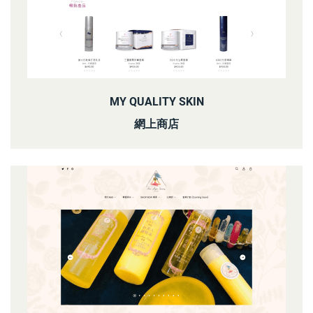
MY QUALITY SKIN
網上商店