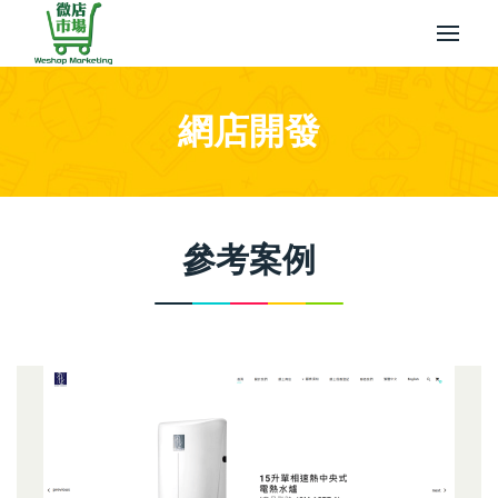
網店開發
參考案例