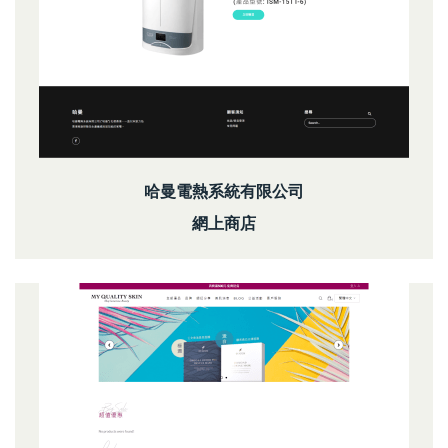
哈曼電熱系統有限公司
網上商店